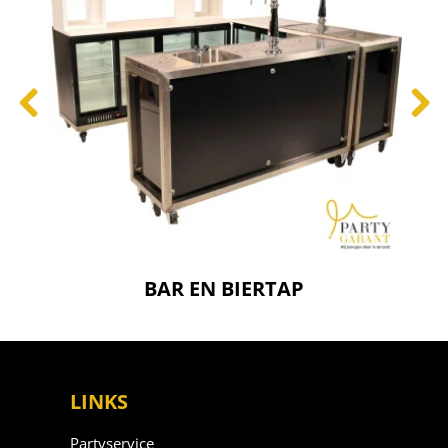
BAR EN BIERTAP
LINKS
Partyservice