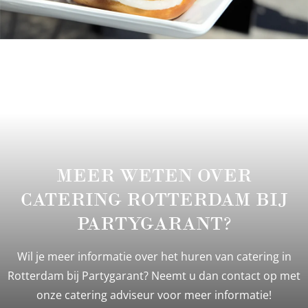
MEER WETEN OVER
CATERING ROTTERDAM BIJ
PARTYGARANT?
Wil je meer informatie over het huren van catering in
Rotterdam bij Partygarant? Neemt u dan contact op met
onze catering adviseur voor meer informatie!