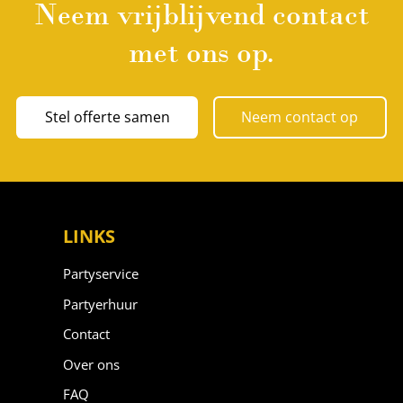
Neem vrijblijvend contact
met ons op.
Stel offerte samen
Neem contact op
LINKS
Partyservice
Partyerhuur
Contact
Over ons
FAQ