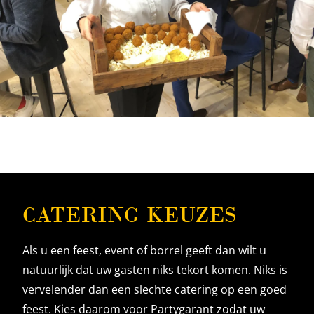
CATERING KEUZES
Als u een feest, event of borrel geeft dan wilt u
natuurlijk dat uw gasten niks tekort komen. Niks is
vervelender dan een slechte catering op een goed
feest. Kies daarom voor Partygarant zodat uw