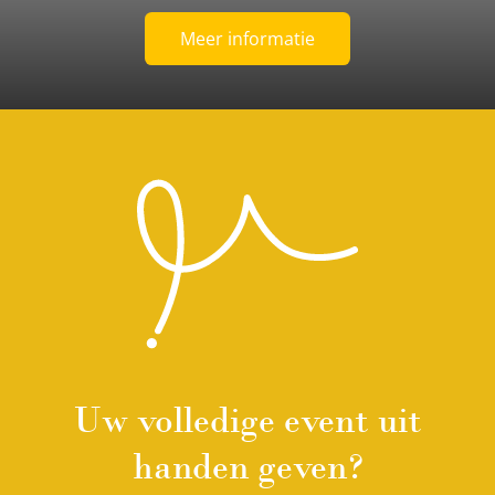
Meer informatie
Uw volledige event uit
handen geven?