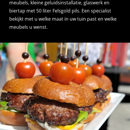
meubels, kleine geluidsinstallatie, glaswerk en
biertap met 50 liter Felsgold pils. Een specialist
bekijkt met u welke maat in uw tuin past en welke
meubels u wenst.