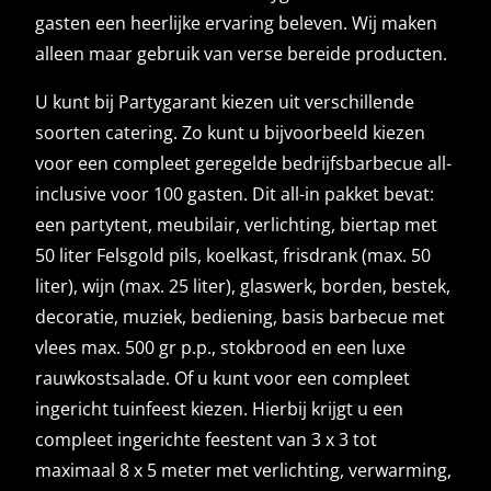
gasten een heerlijke ervaring beleven. Wij maken
alleen maar gebruik van verse bereide producten.
U kunt bij Partygarant kiezen uit verschillende
soorten catering. Zo kunt u bijvoorbeeld kiezen
voor een compleet geregelde bedrijfsbarbecue all-
inclusive voor 100 gasten. Dit all-in pakket bevat:
een partytent, meubilair, verlichting, biertap met
50 liter Felsgold pils, koelkast, frisdrank (max. 50
liter), wijn (max. 25 liter), glaswerk, borden, bestek,
decoratie, muziek, bediening, basis barbecue met
vlees max. 500 gr p.p., stokbrood en een luxe
rauwkostsalade. Of u kunt voor een compleet
ingericht tuinfeest kiezen. Hierbij krijgt u een
compleet ingerichte feestent van 3 x 3 tot
maximaal 8 x 5 meter met verlichting, verwarming,