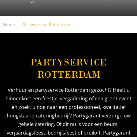
Home
Partyservice Rotterdam
PARTYSERVICE
ROTTERDAM
Verhuur en partyservice Rotterdam gezocht? Heeft u
binnenkort een feestje, vergadering of een groot event
en zoekt u nog naar een professioneel, kwalitatief
hoogstaand cateringbedrijf? Partygarant verzorgd uw
gehele catering. Of dit nu is voor een beurs,
verjaardagsfeest, bedrijfsfeest of bruiloft, Partygarant