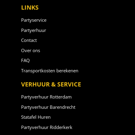
LINKS
Partyservice
Partyerhuur
Contact
Over ons
FAQ
Transportkosten berekenen
VERHUUR & SERVICE
Partyverhuur Rotterdam
Partyverhuur Barendrecht
Statafel Huren
Partyverhuur Ridderkerk