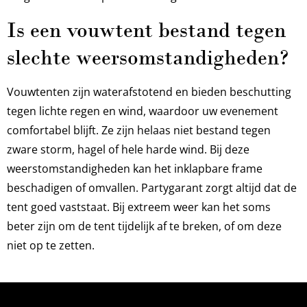
Is een vouwtent bestand tegen
slechte weersomstandigheden?
Vouwtenten zijn waterafstotend en bieden beschutting
tegen lichte regen en wind, waardoor uw evenement
comfortabel blijft. Ze zijn helaas niet bestand tegen
zware storm, hagel of hele harde wind. Bij deze
weerstomstandigheden kan het inklapbare frame
beschadigen of omvallen. Partygarant zorgt altijd dat de
tent goed vaststaat. Bij extreem weer kan het soms
beter zijn om de tent tijdelijk af te breken, of om deze
niet op te zetten.