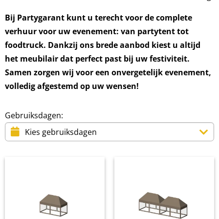
Bij Partygarant kunt u terecht voor de complete
verhuur voor uw evenement: van partytent tot
foodtruck. Dankzij ons brede aanbod kiest u altijd
het meubilair dat perfect past bij uw festiviteit.
Samen zorgen wij voor een onvergetelijk evenement,
volledig afgestemd op uw wensen!
Gebruiksdagen: