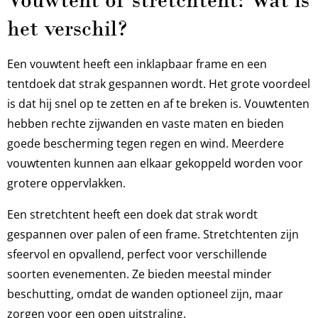
het verschil?
Een vouwtent heeft een inklapbaar frame en een
tentdoek dat strak gespannen wordt. Het grote voordeel
is dat hij snel op te zetten en af te breken is. Vouwtenten
hebben rechte zijwanden en vaste maten en bieden
goede bescherming tegen regen en wind. Meerdere
vouwtenten kunnen aan elkaar gekoppeld worden voor
grotere oppervlakken.
Een stretchtent heeft een doek dat strak wordt
gespannen over palen of een frame. Stretchtenten zijn
sfeervol en opvallend, perfect voor verschillende
soorten evenementen. Ze bieden meestal minder
beschutting, omdat de wanden optioneel zijn, maar
zorgen voor een open uitstraling.