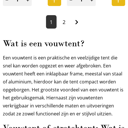
1
2
Wat is een vouwtent?
Een vouwtent is een praktische en veelzijdige tent die
snel kan worden opgezet en weer afgebroken. Een
vouwtent heeft een inklapbaar frame, meestal van staal
of aluminium, hierdoor kan de tent compact worden
opgeborgen. Het grootste voordeel van een vouwtent is
het gebruiksgemak. Hiernaast zijn vouwtenten
verkrijgbaar in verschillende maten en uitvoeringen
zodat ze zowel functioneel zijn en er stijlvol uitzien.
Vouwtent of stretchtent: Wat is