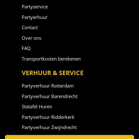
Partyservice
Partyerhuur
Contact
Over ons
FAQ
Transportkosten berekenen
VERHUUR & SERVICE
Partyverhuur Rotterdam
Partyverhuur Barendrecht
Statafel Huren
Partyverhuur Ridderkerk
Partyverhuur Zwijndrecht
Partyverhuur Vlaardingen