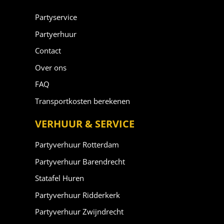
Partyservice
Partyerhuur
Contact
Over ons
FAQ
Transportkosten berekenen
VERHUUR & SERVICE
Partyverhuur Rotterdam
Partyverhuur Barendrecht
Statafel Huren
Partyverhuur Ridderkerk
Partyverhuur Zwijndrecht