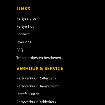
LINKS
Partyservice
Partyerhuur
Contact
Over ons
FAQ
Transportkosten berekenen
VERHUUR & SERVICE
Partyverhuur Rotterdam
Partyverhuur Barendrecht
Statafel Huren
Partyverhuur Ridderkerk