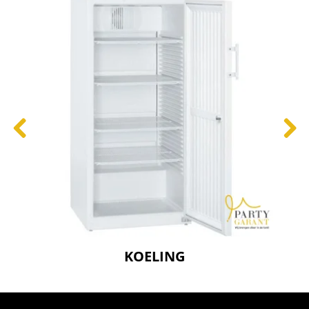
KOELING